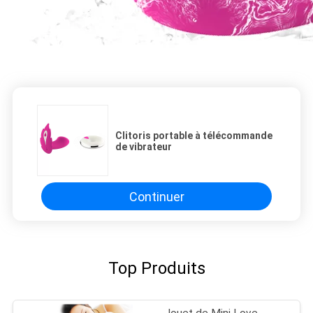
Clitoris portable à télécommande
de vibrateur
Continuer
Top Produits