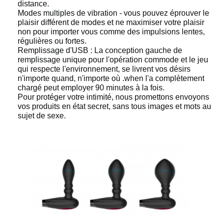
distance.
Modes multiples de vibration - vous pouvez éprouver le
plaisir différent de modes et ne maximiser votre plaisir
non pour importer vous comme des impulsions lentes,
régulières ou fortes.
Remplissage d'USB : La conception gauche de
remplissage unique pour l'opération commode et le jeu
qui respecte l'environnement, se livrent vos désirs
n'importe quand, n'importe où .when l'a complètement
chargé peut employer 90 minutes à la fois.
Pour protéger votre intimité, nous promettons envoyons
vos produits en état secret, sans tous images et mots au
sujet de sexe.