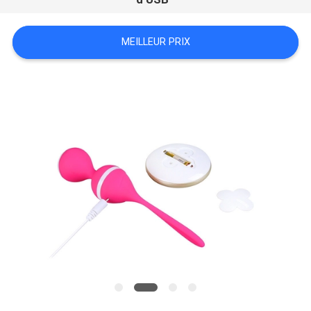
NOUVELLES
MEILLEUR PRIX