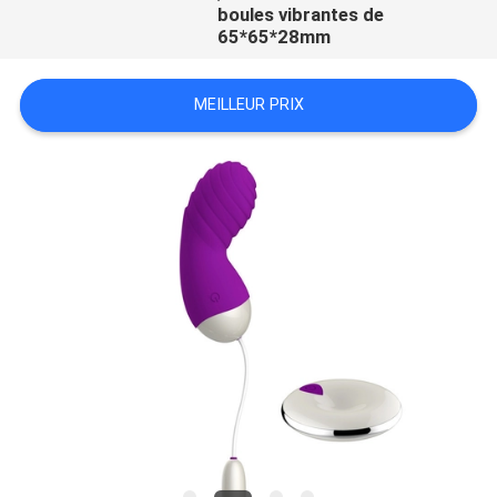
boules vibrantes de
65*65*28mm
NOUVELLES
MEILLEUR PRIX