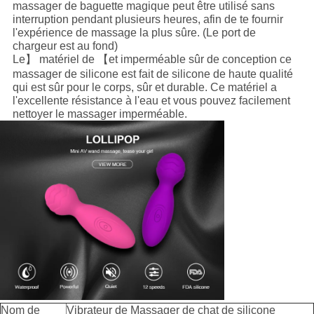
massager de baguette magique peut être utilisé sans
interruption pendant plusieurs heures, afin de te fournir
l'expérience de massage la plus sûre. (Le port de
chargeur est au fond)
Le】 matériel de 【et imperméable sûr de conception ce
massager de silicone est fait de silicone de haute qualité
qui est sûr pour le corps, sûr et durable. Ce matériel a
l'excellente résistance à l'eau et vous pouvez facilement
nettoyer le massager imperméable.
Nom de
Vibrateur de Massager de chat de silicone