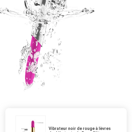
Vibrateur noir de rouge à lèvres