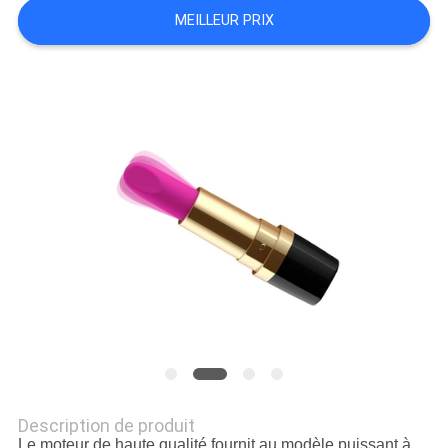
MEILLEUR PRIX
NOUVELLES
Description de produit
Le moteur de haute qualité fournit au modèle puissant à