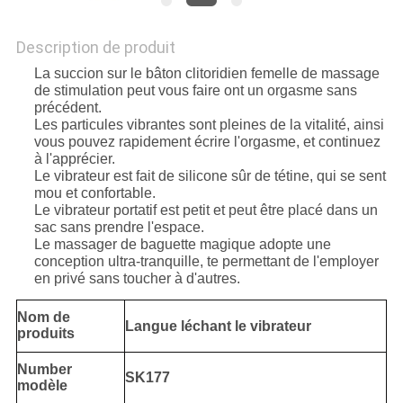
Description de produit
La succion sur le bâton clitoridien femelle de massage
de stimulation peut vous faire ont un orgasme sans
précédent.
Les particules vibrantes sont pleines de la vitalité, ainsi
vous pouvez rapidement écrire l'orgasme, et continuez
à l'apprécier.
Le vibrateur est fait de silicone sûr de tétine, qui se sent
mou et confortable.
Le vibrateur portatif est petit et peut être placé dans un
sac sans prendre l'espace.
Le massager de baguette magique adopte une
conception ultra-tranquille, te permettant de l'employer
en privé sans toucher à d'autres.
Nom de
Langue léchant le vibrateur
produits
Number
SK177
modèle